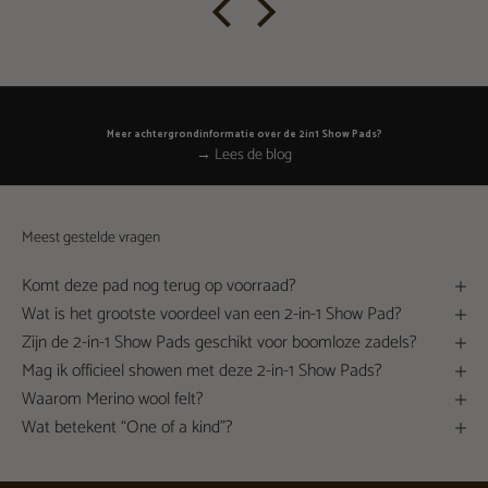
Meer achtergrondinformatie over de 2in1 Show Pads?
→ Lees de blog
Meest gestelde vragen
Komt deze pad nog terug op voorraad?
Wat is het grootste voordeel van een 2-in-1 Show Pad?
Zijn de 2-in-1 Show Pads geschikt voor boomloze zadels?
Mag ik officieel showen met deze 2-in-1 Show Pads?
Waarom Merino wool felt?
Wat betekent “One of a kind”?