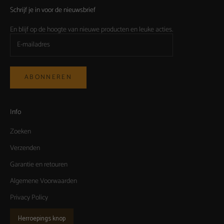
Schrijf je in voor de nieuwsbrief
En blijf op de hoogte van nieuwe producten en leuke acties.
ABONNEREN
Info
Zoeken
Verzenden
Garantie en retouren
Algemene Voorwaarden
Privacy Policy
Herroepings knop