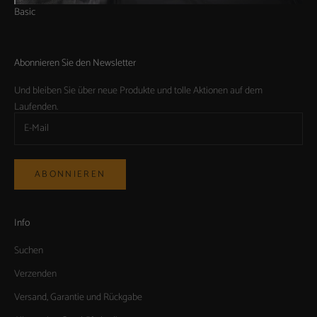
Basic
Abonnieren Sie den Newsletter
Und bleiben Sie über neue Produkte und tolle Aktionen auf dem
Laufenden.
ABONNIEREN
Info
Suchen
Verzenden
Versand, Garantie und Rückgabe