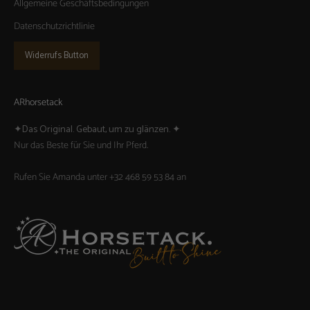
Allgemeine Geschäftsbedingungen
Datenschutzrichtlinie
Widerrufs Button
ARhorsetack
✦Das Original. Gebaut, um zu glänzen. ✦
Nur das Beste für Sie und Ihr Pferd.
Rufen Sie Amanda unter
+32 468 59 53 84 an