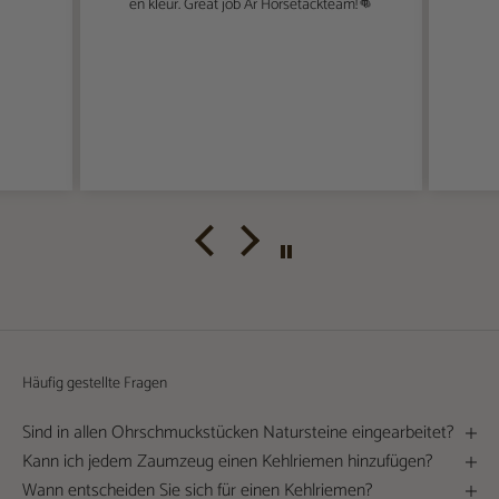
en kleur. Great job Ar Horsetackteam!👊
Häufig gestellte Fragen
Sind in allen Ohrschmuckstücken Natursteine eingearbeitet?
Kann ich jedem Zaumzeug einen Kehlriemen hinzufügen?
Wann entscheiden Sie sich für einen Kehlriemen?